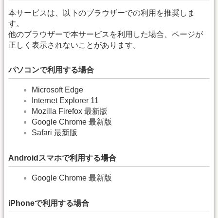
本サービスは、以下のブラウザーでの利用を推奨しま
す。
他のブラウザーで本サービスを利用した場合、ページが
正しく表示されないことがあります。
パソコンで利用する場合
Microsoft Edge
Internet Explorer 11
Mozilla Firefox 最新版
Google Chrome 最新版
Safari 最新版
Androidスマホで利用する場合
Google Chrome 最新版
iPhoneで利用する場合