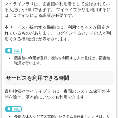
マイライブラリは、図書館の利用者として登録されてい
る人だけが利用できます。 マイライブラリを利用するに
は、ログインによる認証が必要です。
本サービスが提供する機能には、利用できる人が限定さ
れているものがあります。 ログインすると、その人が利
用できる機能だけが表示されます。
補足
図書館の利用者登録、機能を利用する人の登録は、図書館
職員が行います。
サービスを利用できる時間
資料検索やマイライブラリは、夜間のシステム保守の時
間を除き、基本的にいつでも利用できます。
補足
長期の休みなどで図書館がシステムを停止したときは、サ