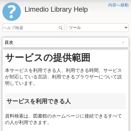
内容へ移動
Limedio Library Help
目次
サービスの提供範囲
本サービスを利用できる人、利用できる時間、サービス
が対応している言語、利用できるブラウザーについて説
明しています。
サービスを利用できる人
資料検索は、図書館のホームページに接続できるすべて
の人が利用できます。