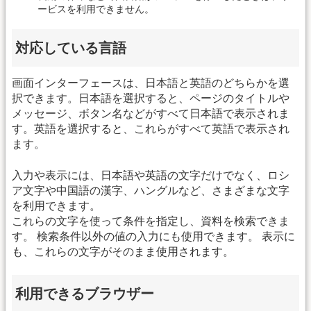
ービスを利用できません。
対応している言語
画面インターフェースは、日本語と英語のどちらかを選
択できます。日本語を選択すると、ページのタイトルや
メッセージ、ボタン名などがすべて日本語で表示されま
す。英語を選択すると、これらがすべて英語で表示され
ます。
入力や表示には、日本語や英語の文字だけでなく、ロシ
ア文字や中国語の漢字、ハングルなど、さまざまな文字
を利用できます。
これらの文字を使って条件を指定し、資料を検索できま
す。 検索条件以外の値の入力にも使用できます。 表示に
も、これらの文字がそのまま使用されます。
利用できるブラウザー