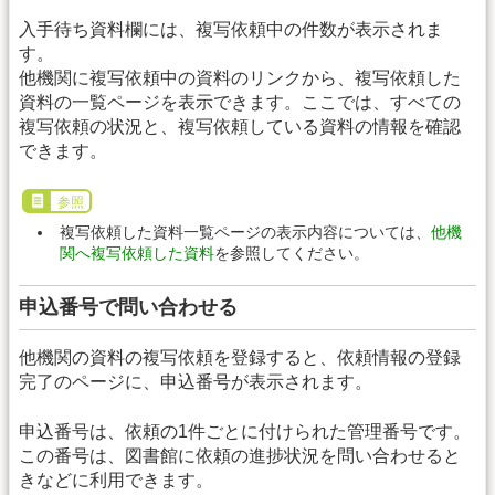
入手待ち資料欄には、複写依頼中の件数が表示されま
す。
他機関に複写依頼中の資料のリンクから、複写依頼した
資料の一覧ページを表示できます。ここでは、すべての
複写依頼の状況と、複写依頼している資料の情報を確認
できます。
参照
複写依頼した資料一覧ページの表示内容については、
他機
関へ複写依頼した資料
を参照してください。
申込番号で問い合わせる
他機関の資料の複写依頼を登録すると、依頼情報の登録
完了のページに、申込番号が表示されます。
申込番号は、依頼の1件ごとに付けられた管理番号です。
この番号は、図書館に依頼の進捗状況を問い合わせると
きなどに利用できます。