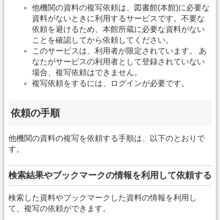
他機関の資料の複写依頼は、図書館(本館)に必要な
資料がないときに利用するサービスです。不要な
依頼を避けるため、本館所蔵に必要な資料がない
ことを確認してから依頼してください。
このサービスは、利用者が限定されています。 あ
なたがサービスの利用者として登録されていない
場合、複写依頼はできません。
複写依頼をするには、ログインが必要です。
依頼の手順
他機関の資料の複写を依頼する手順は、以下のとおりで
す。
検索結果やブックマークの情報を利用して依頼する
検索した資料やブックマークした資料の情報を利用し
て、複写の依頼ができます。