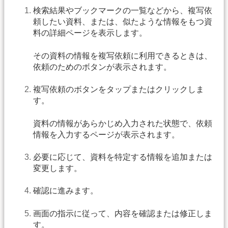
検索結果やブックマークの一覧などから、複写依
頼したい資料、または、似たような情報をもつ資
料の詳細ページを表示します。
その資料の情報を複写依頼に利用できるときは、
依頼のためのボタンが表示されます。
複写依頼のボタンをタップまたはクリックしま
す。
資料の情報があらかじめ入力された状態で、依頼
情報を入力するページが表示されます。
必要に応じて、資料を特定する情報を追加または
変更します。
確認に進みます。
画面の指示に従って、内容を確認または修正しま
す。