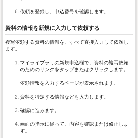
依頼を登録し、申込番号を確認します。
資料の情報を新規に入力して依頼する
複写依頼する資料の情報を、すべて直接入力して依頼し
ます。
マイライブラリの新規申込欄で、資料の複写依頼
のためのリンクをタップまたはクリックします。
依頼情報を入力するページが表示されます。
資料を特定する情報などを入力します。
確認に進みます。
画面の指示に従って、内容を確認または修正しま
す。