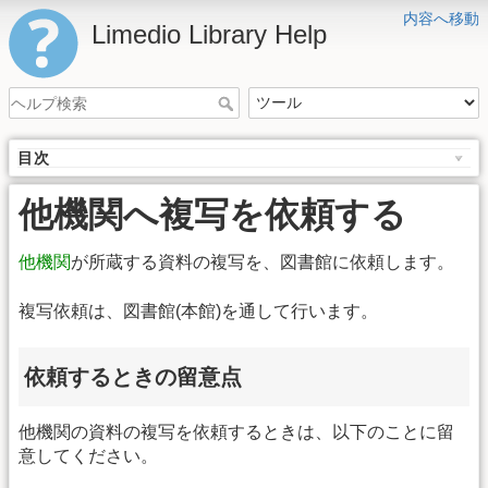
内容へ移動
Limedio Library Help
目次
他機関へ複写を依頼する
他機関
が所蔵する資料の複写を、図書館に依頼します。
複写依頼は、図書館(本館)を通して行います。
依頼するときの留意点
他機関の資料の複写を依頼するときは、以下のことに留
意してください。