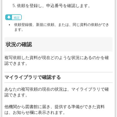
依頼を登録し、申込番号を確認します。
補足
依頼登録後、新規に依頼、または、同じ資料の依頼ができ
ます。
状況の確認
複写依頼した資料が現在どのような状況にあるのかを確
認できます。
マイライブラリで確認する
あなたの複写依頼の現在の状況は、マイライブラリで確
認できます。
他機関から図書館に届き、提供する準備ができた資料
は、お知らせ欄に表示されます。