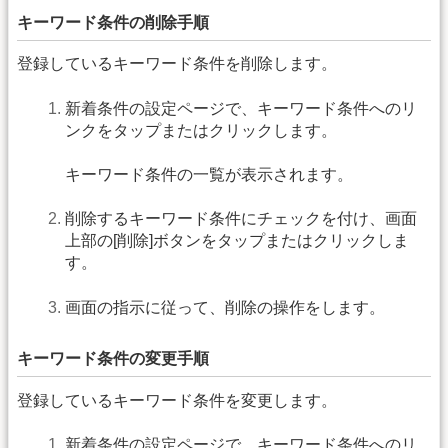
キーワード条件の削除手順
登録しているキーワード条件を削除します。
新着条件の設定ページで、キーワード条件へのリ
ンクをタップまたはクリックします。
キーワード条件の一覧が表示されます。
削除するキーワード条件にチェックを付け、画面
上部の[削除]ボタンをタップまたはクリックしま
す。
画面の指示に従って、削除の操作をします。
キーワード条件の変更手順
登録しているキーワード条件を変更します。
新着条件の設定ページで、キーワード条件へのリ