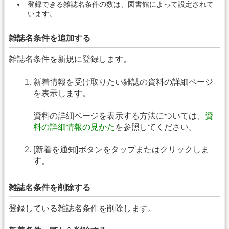
登録できる雑誌名条件の数は、図書館によって設定されて
います。
雑誌名条件を追加する
雑誌名条件を新規に登録します。
新着情報を受け取りたい雑誌の資料の詳細ページ
を表示します。
資料の詳細ページを表示する方法については、
資
料の詳細情報の見かた
を参照してください。
[新着を通知]ボタンをタップまたはクリックしま
す。
雑誌名条件を削除する
登録している雑誌名条件を削除します。