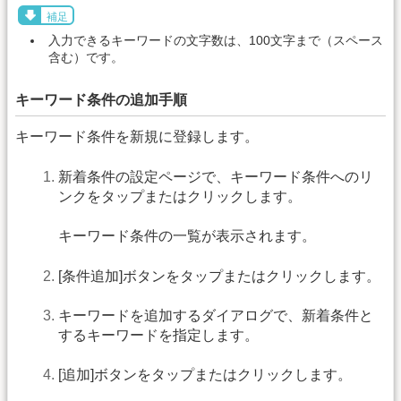
補足
入力できるキーワードの文字数は、100文字まで（スペース
含む）です。
キーワード条件の追加手順
キーワード条件を新規に登録します。
新着条件の設定ページで、キーワード条件へのリ
ンクをタップまたはクリックします。
キーワード条件の一覧が表示されます。
[条件追加]ボタンをタップまたはクリックします。
キーワードを追加するダイアログで、新着条件と
するキーワードを指定します。
[追加]ボタンをタップまたはクリックします。