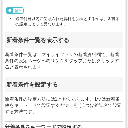
補足
過去何日以内に受け入れた資料を新着とするかは、図書館
の設定によって異なります。
新着条件一覧を表示する
新着条件一覧は、マイライブラリの新着資料欄で、新着
条件の設定ページへのリンクをタップまたはクリックす
ると表示されます。
新着条件を設定する
新着条件の設定方法には2とおりあります。1つは新着条
件をキーワードで設定する方法、もう1つは雑誌名で設定
する方法です。
新着条件をキーワードで設定する