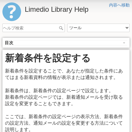
内容へ移動
Limedio Library Help
目次
新着条件を設定する
新着条件を設定することで、あなたが指定した条件にあ
てはまる新着資料の情報が表示または通知されます。
新着条件は、新着条件の設定ページで設定します。
新着条件の設定ページでは、新着通知メールを受け取る
設定を変更することもできます。
ここでは、新着条件の設定ページの表示方法、新着条件
の設定方法、通知メールの設定を変更する方法について
説明します。