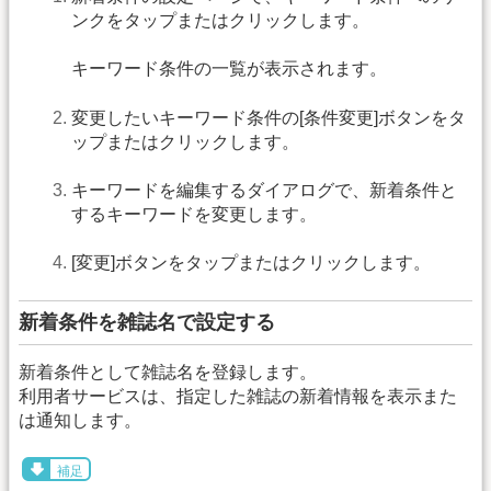
ンクをタップまたはクリックします。
キーワード条件の一覧が表示されます。
変更したいキーワード条件の[条件変更]ボタンをタ
ップまたはクリックします。
キーワードを編集するダイアログで、新着条件と
するキーワードを変更します。
[変更]ボタンをタップまたはクリックします。
新着条件を雑誌名で設定する
新着条件として雑誌名を登録します。
利用者サービスは、指定した雑誌の新着情報を表示また
は通知します。
補足