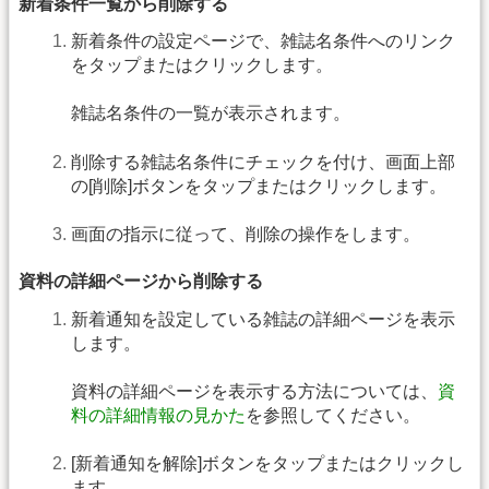
新着条件一覧から削除する
新着条件の設定ページで、雑誌名条件へのリンク
をタップまたはクリックします。
雑誌名条件の一覧が表示されます。
削除する雑誌名条件にチェックを付け、画面上部
の[削除]ボタンをタップまたはクリックします。
画面の指示に従って、削除の操作をします。
資料の詳細ページから削除する
新着通知を設定している雑誌の詳細ページを表示
します。
資料の詳細ページを表示する方法については、
資
料の詳細情報の見かた
を参照してください。
[新着通知を解除]ボタンをタップまたはクリックし
ます。