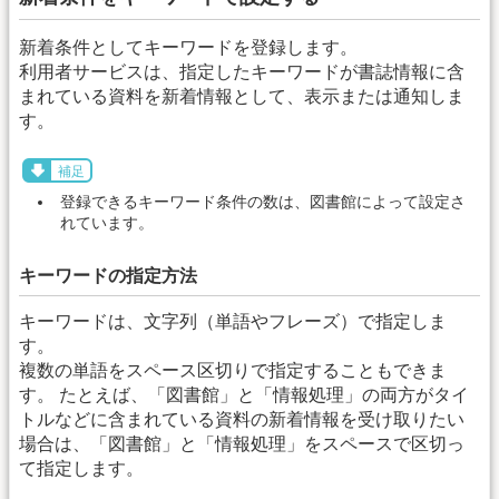
新着条件としてキーワードを登録します。
利用者サービスは、指定したキーワードが書誌情報に含
まれている資料を新着情報として、表示または通知しま
す。
補足
登録できるキーワード条件の数は、図書館によって設定さ
れています。
キーワードの指定方法
キーワードは、文字列（単語やフレーズ）で指定しま
す。
複数の単語をスペース区切りで指定することもできま
す。 たとえば、「図書館」と「情報処理」の両方がタイ
トルなどに含まれている資料の新着情報を受け取りたい
場合は、「図書館」と「情報処理」をスペースで区切っ
て指定します。