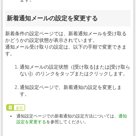
新着通知メールの設定を変更する
新着条件の設定ページでは、新着通知メールを受け取る
かどうかの設定状態が表示されています。
通知メール受け取りの設定は、以下の手順で変更できま
す。
通知メールの設定状態（[受け取る]または[受け取ら
ない]）のリンクをタップまたはクリックします。
通知設定ページで、新着通知の設定を変更しま
す。
参照
通知設定ページでの新着通知の設定方法については、
通知
設定を変更する
を参照してください。